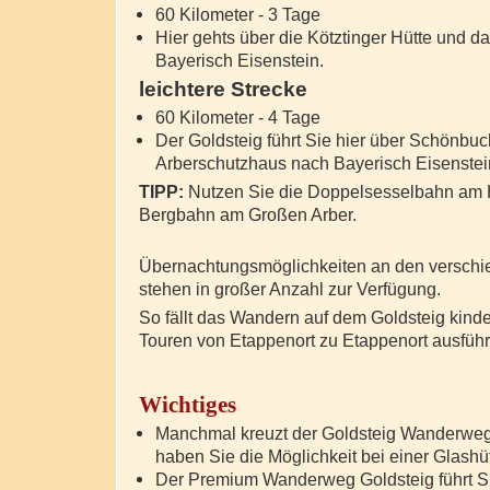
60 Kilometer - 3 Tage
Hier gehts über die Kötztinger Hütte und 
Bayerisch Eisenstein.
leichtere Strecke
60 Kilometer - 4 Tage
Der Goldsteig führt Sie hier über Schönbu
Arberschutzhaus nach Bayerisch Eisenstei
TIPP:
Nutzen Sie die Doppelsesselbahn am
Bergbahn am Großen Arber.
Übernachtungsmöglichkeiten an den versch
stehen in großer Anzahl zur Verfügung.
So fällt das Wandern auf dem Goldsteig kind
Touren von Etappenort zu Etappenort ausführ
Wichtiges
Manchmal kreuzt der Goldsteig Wanderweg 
haben Sie die Möglichkeit bei einer Glashü
Der Premium Wanderweg Goldsteig führt S